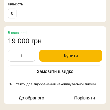
Кількість
0
В наявності
19 000 грн
Купити
Замовити швидко
Увійти
для відображення накопичувальної знижки
%
До обраного
Порівняти