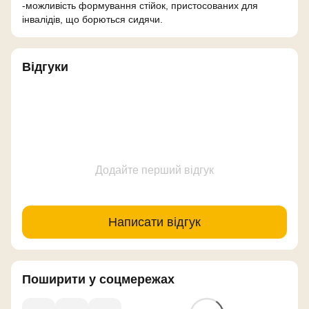
-можливість формування стійок, пристосованих для
інвалідів, що борються сидячи.
Відгуки
Додайте перший відгук
Написати відгук
Поширити у соцмережах