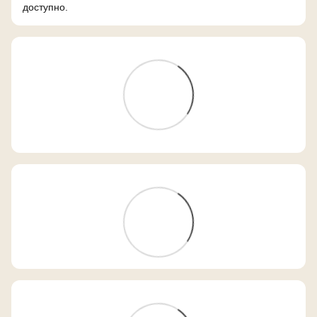
доступно.