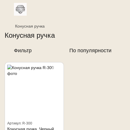
Конусная ручка
Конусная ручка
Фильтр
По популярности
Артикул: R-300
Конусная ручка, Черный, 25/60 мм