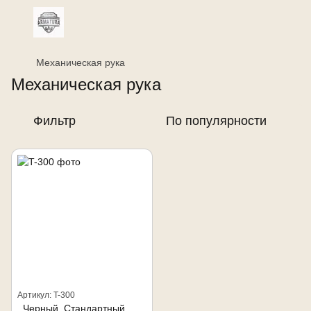
Механическая рука
Механическая рука
Фильтр
По популярности
Артикул: T-300
, Черный, Стандартный